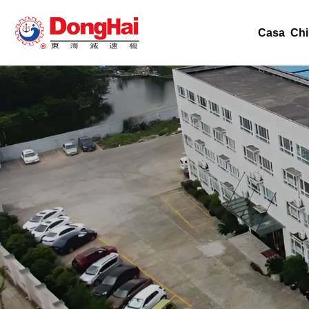
Casa
Chi