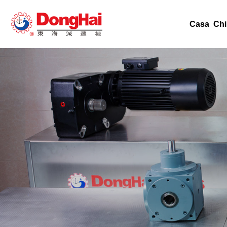
Casa
Chi