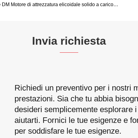
 DM Motore di attrezzatura elicoidale solido a carico
te
Invia richiesta
Richiedi un preventivo per i nostri 
prestazioni. Sia che tu abbia bisogn
desideri semplicemente esplorare i n
aiutarti. Fornici le tue esigenze e f
per soddisfare le tue esigenze.