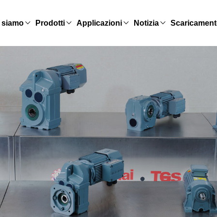
 siamo
Prodotti
Applicazioni
Notizia
Scaricamen