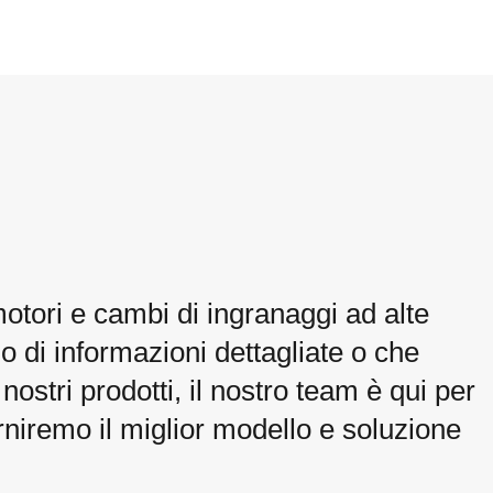
motori e cambi di ingranaggi ad alte
o di informazioni dettagliate o che
ostri prodotti, il nostro team è qui per
orniremo il miglior modello e soluzione