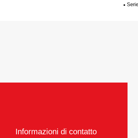
Serie
pesan
Informazioni di contatto