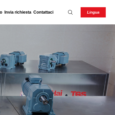
Lingua
to
Invia richiesta
Contattaci