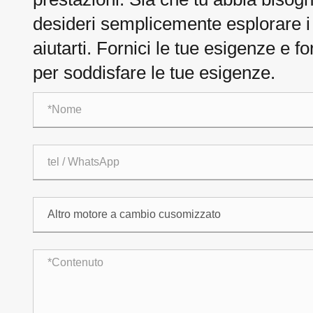
desideri semplicemente esplorare i n
aiutarti. Fornici le tue esigenze e f
per soddisfare le tue esigenze.