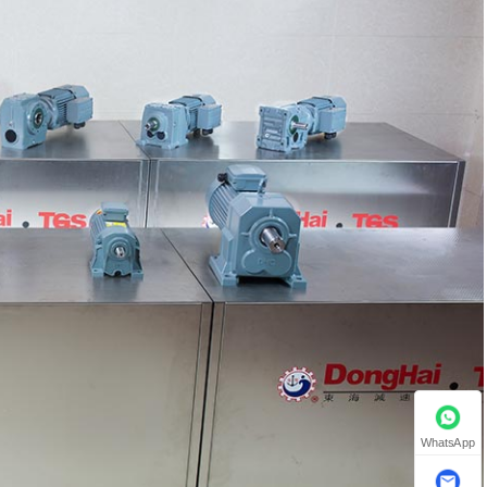
WhatsApp