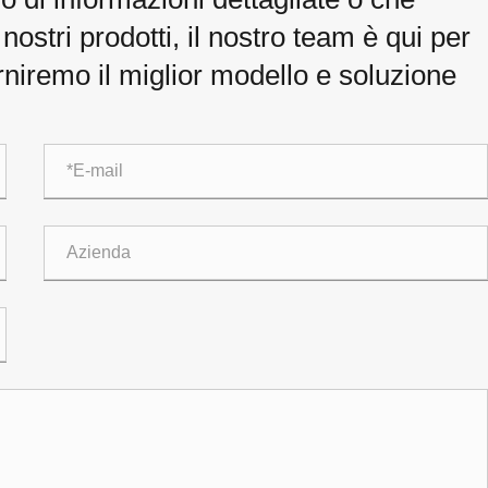
ostri prodotti, il nostro team è qui per
orniremo il miglior modello e soluzione