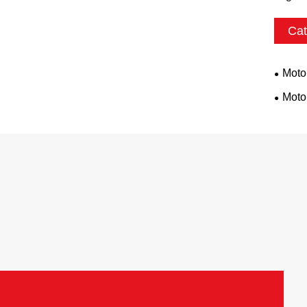
Cat
Moto
Moto