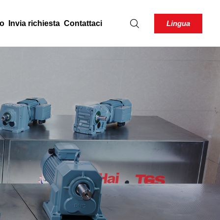
Lingua
to
Invia richiesta
Contattaci