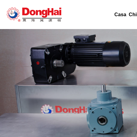
Casa
Chi